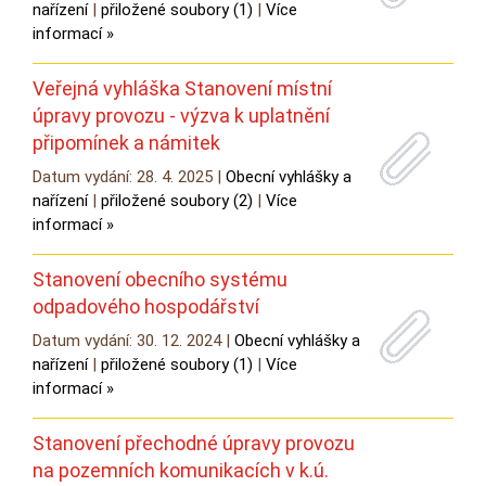
nařízení
|
přiložené soubory (1)
|
Více
informací »
Veřejná vyhláška Stanovení místní
úpravy provozu - výzva k uplatnění
připomínek a námitek
Datum vydání: 28. 4. 2025 |
Obecní vyhlášky a
nařízení
|
přiložené soubory (2)
|
Více
informací »
Stanovení obecního systému
odpadového hospodářství
Datum vydání: 30. 12. 2024 |
Obecní vyhlášky a
nařízení
|
přiložené soubory (1)
|
Více
informací »
Stanovení přechodné úpravy provozu
na pozemních komunikacích v k.ú.