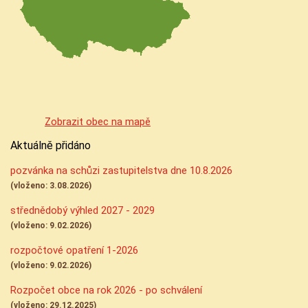
Zobrazit obec na mapě
Aktuálně přidáno
pozvánka na schůzi zastupitelstva dne 10.8.2026
(vloženo: 3.08.2026)
střednědobý výhled 2027 - 2029
(vloženo: 9.02.2026)
rozpočtové opatření 1-2026
(vloženo: 9.02.2026)
Rozpočet obce na rok 2026 - po schválení
(vloženo: 29.12.2025)