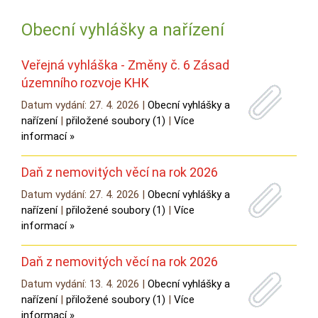
Obecní vyhlášky a nařízení
Veřejná vyhláška - Změny č. 6 Zásad
územního rozvoje KHK
Datum vydání: 27. 4. 2026 |
Obecní vyhlášky a
nařízení
|
přiložené soubory (1)
|
Více
informací »
Daň z nemovitých věcí na rok 2026
Datum vydání: 27. 4. 2026 |
Obecní vyhlášky a
nařízení
|
přiložené soubory (1)
|
Více
informací »
Daň z nemovitých věcí na rok 2026
Datum vydání: 13. 4. 2026 |
Obecní vyhlášky a
nařízení
|
přiložené soubory (1)
|
Více
informací »