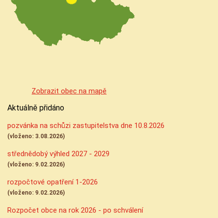
Zobrazit obec na mapě
Aktuálně přidáno
pozvánka na schůzi zastupitelstva dne 10.8.2026
(vloženo: 3.08.2026)
střednědobý výhled 2027 - 2029
(vloženo: 9.02.2026)
rozpočtové opatření 1-2026
(vloženo: 9.02.2026)
Rozpočet obce na rok 2026 - po schválení