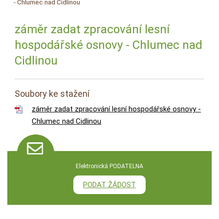
- Chlumec nad Cidlinou
záměr zadat zpracování lesní
hospodářské osnovy - Chlumec nad
Cidlinou
Soubory ke stažení
záměr zadat zpracování lesní hospodářské osnovy -
Chlumec nad Cidlinou
Elektronická PODATELNA
PODAT ŽÁDOST