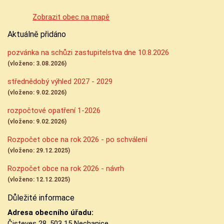
Zobrazit obec na mapě
Aktuálně přidáno
pozvánka na schůzi zastupitelstva dne 10.8.2026
(vloženo: 3.08.2026)
střednědobý výhled 2027 - 2029
(vloženo: 9.02.2026)
rozpočtové opatření 1-2026
(vloženo: 9.02.2026)
Rozpočet obce na rok 2026 - po schválení
(vloženo: 29.12.2025)
Rozpočet obce na rok 2026 - návrh
(vloženo: 12.12.2025)
Důležité informace
Adresa obecního úřadu:
Čisteves 28, 503 15 Nechanice