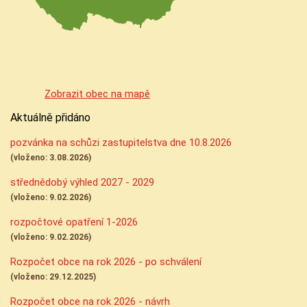
Zobrazit obec na mapě
Aktuálně přidáno
pozvánka na schůzi zastupitelstva dne 10.8.2026
(vloženo: 3.08.2026)
střednědobý výhled 2027 - 2029
(vloženo: 9.02.2026)
rozpočtové opatření 1-2026
(vloženo: 9.02.2026)
Rozpočet obce na rok 2026 - po schválení
(vloženo: 29.12.2025)
Rozpočet obce na rok 2026 - návrh