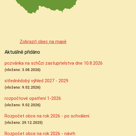
Zobrazit obec na mapě
Aktuálně přidáno
pozvánka na schůzi zastupitelstva dne 10.8.2026
(vloženo: 3.08.2026)
střednědobý výhled 2027 - 2029
(vloženo: 9.02.2026)
rozpočtové opatření 1-2026
(vloženo: 9.02.2026)
Rozpočet obce na rok 2026 - po schválení
(vloženo: 29.12.2025)
Rozpočet obce na rok 2026 - návrh