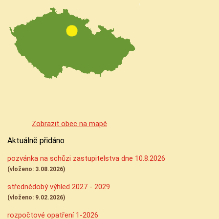
Zobrazit obec na mapě
Aktuálně přidáno
pozvánka na schůzi zastupitelstva dne 10.8.2026
(vloženo: 3.08.2026)
střednědobý výhled 2027 - 2029
(vloženo: 9.02.2026)
rozpočtové opatření 1-2026