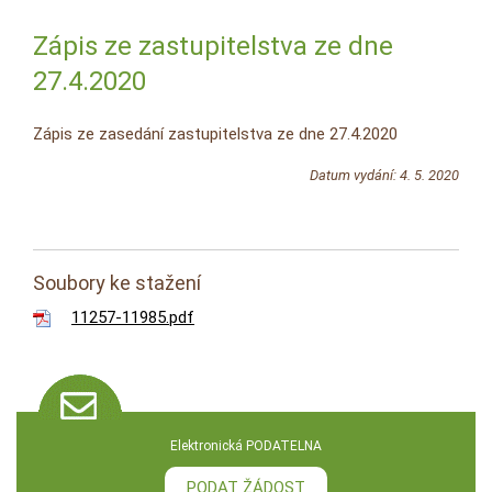
Zápis ze zastupitelstva ze dne
27.4.2020
Zápis ze zasedání zastupitelstva ze dne 27.4.2020
Datum vydání: 4. 5. 2020
Soubory ke stažení
11257-11985.pdf
Elektronická PODATELNA
PODAT ŽÁDOST