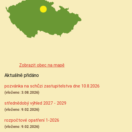
Zobrazit obec na mapě
Aktuálně přidáno
pozvánka na schůzi zastupitelstva dne 10.8.2026
(vloženo: 3.08.2026)
střednědobý výhled 2027 - 2029
(vloženo: 9.02.2026)
rozpočtové opatření 1-2026
(vloženo: 9.02.2026)