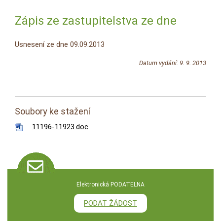
Zápis ze zastupitelstva ze dne
Usnesení ze dne 09.09.2013
Datum vydání: 9. 9. 2013
Soubory ke stažení
11196-11923.doc
Elektronická PODATELNA
PODAT ŽÁDOST