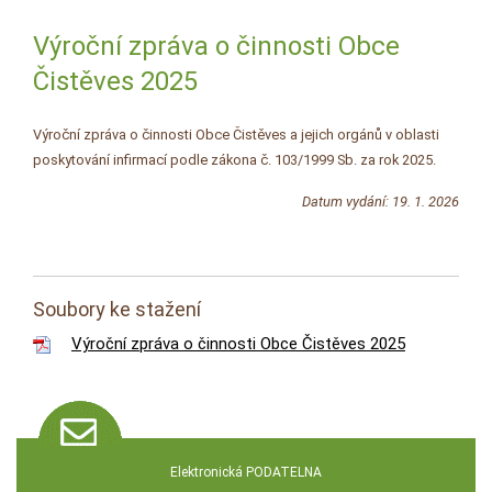
Výroční zpráva o činnosti Obce
Čistěves 2025
Výroční zpráva o činnosti Obce Čistěves a jejich orgánů v oblasti
poskytování infirmací podle zákona č. 103/1999 Sb. za rok 2025.
Datum vydání: 19. 1. 2026
Soubory ke stažení
Výroční zpráva o činnosti Obce Čistěves 2025
Elektronická PODATELNA