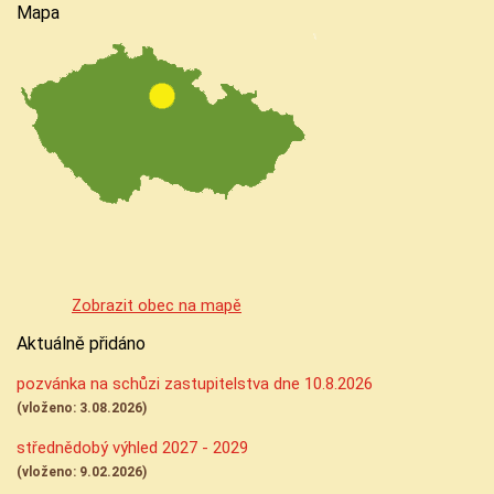
Mapa
Zobrazit obec na mapě
Aktuálně přidáno
pozvánka na schůzi zastupitelstva dne 10.8.2026
(vloženo: 3.08.2026)
střednědobý výhled 2027 - 2029
(vloženo: 9.02.2026)