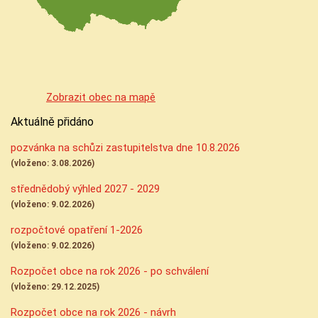
Zobrazit obec na mapě
Aktuálně přidáno
pozvánka na schůzi zastupitelstva dne 10.8.2026
(vloženo: 3.08.2026)
střednědobý výhled 2027 - 2029
(vloženo: 9.02.2026)
rozpočtové opatření 1-2026
(vloženo: 9.02.2026)
Rozpočet obce na rok 2026 - po schválení
(vloženo: 29.12.2025)
Rozpočet obce na rok 2026 - návrh