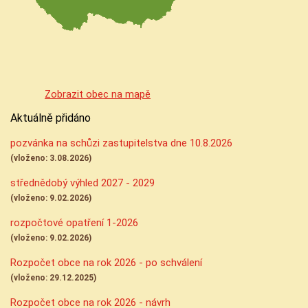
Zobrazit obec na mapě
Aktuálně přidáno
pozvánka na schůzi zastupitelstva dne 10.8.2026
(vloženo: 3.08.2026)
střednědobý výhled 2027 - 2029
(vloženo: 9.02.2026)
rozpočtové opatření 1-2026
(vloženo: 9.02.2026)
Rozpočet obce na rok 2026 - po schválení
(vloženo: 29.12.2025)
Rozpočet obce na rok 2026 - návrh