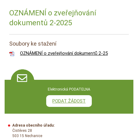
OZNÁMENÍ o zveřejňování
dokumentů 2-2025
Soubory ke stažení
OZNÁMENÍ o zveřejňování dokumentů 2-25
Elektronická PODATELNA
PODAT ŽÁDOST
Adresa obecního úřadu:
Čistěves 28
503 15 Nechanice