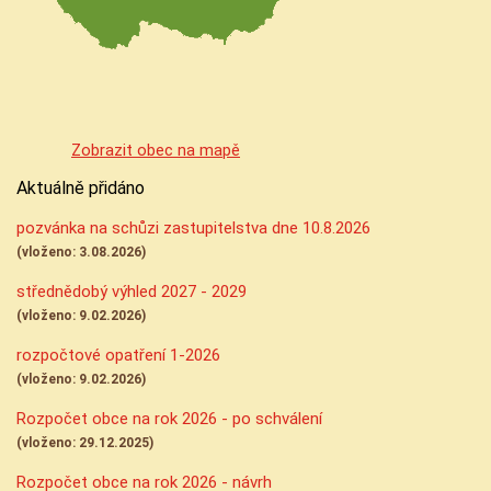
Zobrazit obec na mapě
Aktuálně přidáno
pozvánka na schůzi zastupitelstva dne 10.8.2026
(vloženo: 3.08.2026)
střednědobý výhled 2027 - 2029
(vloženo: 9.02.2026)
rozpočtové opatření 1-2026
(vloženo: 9.02.2026)
Rozpočet obce na rok 2026 - po schválení
(vloženo: 29.12.2025)
Rozpočet obce na rok 2026 - návrh