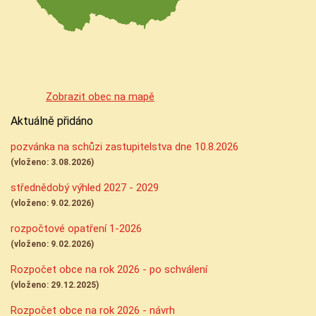
Zobrazit obec na mapě
Aktuálně přidáno
pozvánka na schůzi zastupitelstva dne 10.8.2026
(vloženo: 3.08.2026)
střednědobý výhled 2027 - 2029
(vloženo: 9.02.2026)
rozpočtové opatření 1-2026
(vloženo: 9.02.2026)
Rozpočet obce na rok 2026 - po schválení
(vloženo: 29.12.2025)
Rozpočet obce na rok 2026 - návrh