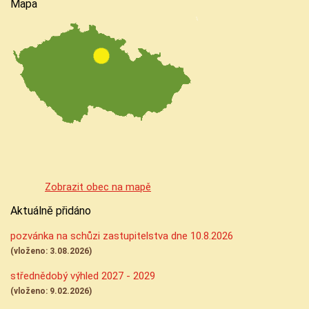
Mapa
Zobrazit obec na mapě
Aktuálně přidáno
pozvánka na schůzi zastupitelstva dne 10.8.2026
(vloženo: 3.08.2026)
střednědobý výhled 2027 - 2029
(vloženo: 9.02.2026)