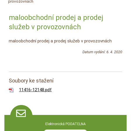
provozovnách
maloobchodní prodej a prodej
služeb v provozovnách
maloobchodní prodej a prodej služeb v provozovnách
Datum vydání: 6. 4. 2020
Soubory ke stažení
11416-12148.pdf
Elektronická PODATELNA