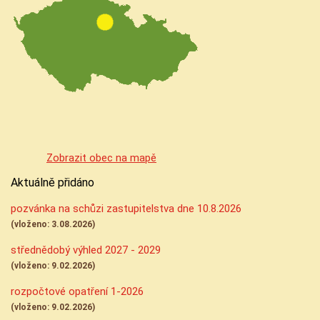
Zobrazit obec na mapě
Aktuálně přidáno
pozvánka na schůzi zastupitelstva dne 10.8.2026
(vloženo: 3.08.2026)
střednědobý výhled 2027 - 2029
(vloženo: 9.02.2026)
rozpočtové opatření 1-2026
(vloženo: 9.02.2026)