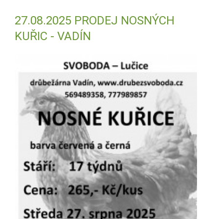
27.08.2025 PRODEJ NOSNÝCH
KUŘIC - VADÍN