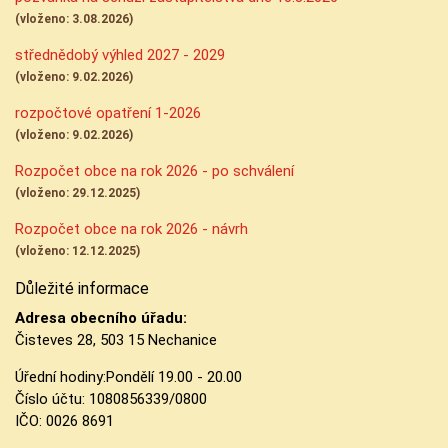
(vloženo: 3.08.2026)
střednědobý výhled 2027 - 2029
(vloženo: 9.02.2026)
rozpočtové opatření 1-2026
(vloženo: 9.02.2026)
Rozpočet obce na rok 2026 - po schválení
(vloženo: 29.12.2025)
Rozpočet obce na rok 2026 - návrh
(vloženo: 12.12.2025)
Důležité informace
Adresa obecního úřadu:
Čisteves 28, 503 15 Nechanice
Úřední hodiny:
Pondělí 19.00 - 20.00
Číslo účtu:
1080856339/0800
IČO: 0026 8691