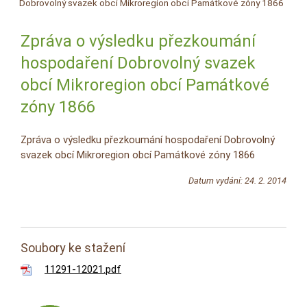
Dobrovolný svazek obcí Mikroregion obcí Památkové zóny 1866
Zpráva o výsledku přezkoumání
hospodaření Dobrovolný svazek
obcí Mikroregion obcí Památkové
zóny 1866
Zpráva o výsledku přezkoumání hospodaření Dobrovolný
svazek obcí Mikroregion obcí Památkové zóny 1866
Datum vydání: 24. 2. 2014
Soubory ke stažení
11291-12021.pdf