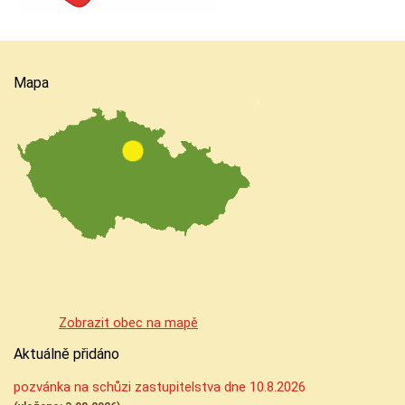
Mapa
Zobrazit obec na mapě
Aktuálně přidáno
pozvánka na schůzi zastupitelstva dne 10.8.2026