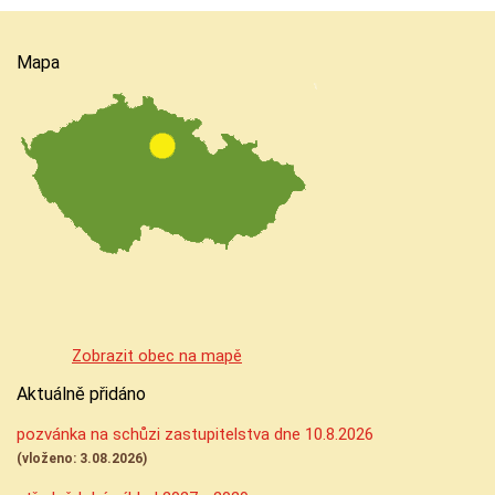
Mapa
Zobrazit obec na mapě
Aktuálně přidáno
pozvánka na schůzi zastupitelstva dne 10.8.2026
(vloženo: 3.08.2026)