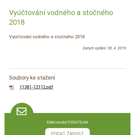
Vyúčtování vodného a stočného
2018
Vyúčtování vodného a stočného 2018
Datum vydání: 30. 4. 2019
Soubory ke stažení
11381-12112.pdf
Elektronická PODATELNA
PODAT ŽÁDOST