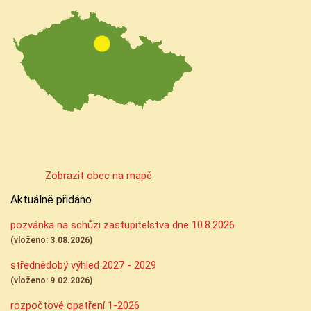
Zobrazit obec na mapě
Aktuálně přidáno
pozvánka na schůzi zastupitelstva dne 10.8.2026
(vloženo: 3.08.2026)
střednědobý výhled 2027 - 2029
(vloženo: 9.02.2026)
rozpočtové opatření 1-2026