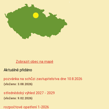
Zobrazit obec na mapě
Aktuálně přidáno
pozvánka na schůzi zastupitelstva dne 10.8.2026
(vloženo: 3.08.2026)
střednědobý výhled 2027 - 2029
(vloženo: 9.02.2026)
rozpočtové opatření 1-2026