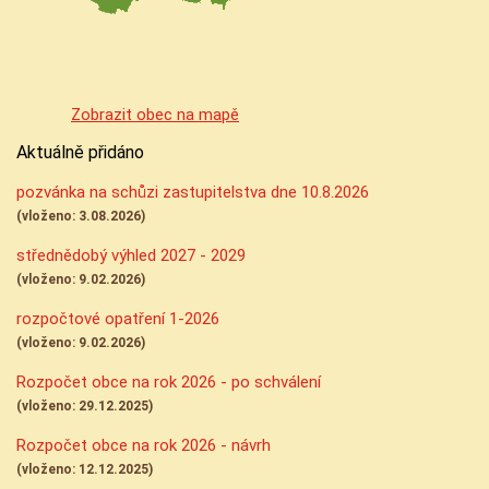
Zobrazit obec na mapě
Aktuálně přidáno
pozvánka na schůzi zastupitelstva dne 10.8.2026
(vloženo: 3.08.2026)
střednědobý výhled 2027 - 2029
(vloženo: 9.02.2026)
rozpočtové opatření 1-2026
(vloženo: 9.02.2026)
Rozpočet obce na rok 2026 - po schválení
(vloženo: 29.12.2025)
Rozpočet obce na rok 2026 - návrh
(vloženo: 12.12.2025)