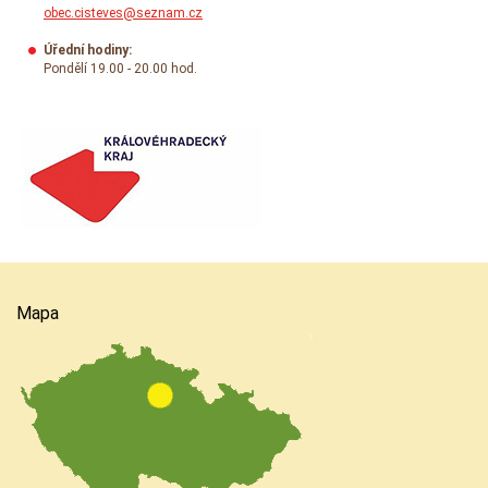
obec.cisteves@seznam.cz
Úřední hodiny:
Pondělí 19.00 - 20.00 hod.
Mapa