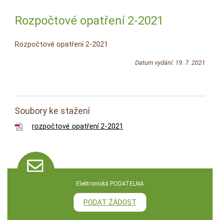
Rozpočtové opatření 2-2021
Rozpočtové opatření 2-2021
Datum vydání: 19. 7. 2021
Soubory ke stažení
rozpočtové opatření 2-2021
Elektronická PODATELNA
PODAT ŽÁDOST