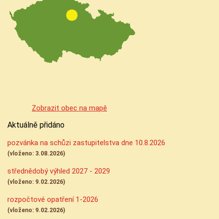
Zobrazit obec na mapě
Aktuálně přidáno
pozvánka na schůzi zastupitelstva dne 10.8.2026
(vloženo: 3.08.2026)
střednědobý výhled 2027 - 2029
(vloženo: 9.02.2026)
rozpočtové opatření 1-2026
(vloženo: 9.02.2026)