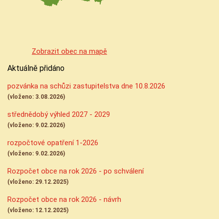
Zobrazit obec na mapě
Aktuálně přidáno
pozvánka na schůzi zastupitelstva dne 10.8.2026
(vloženo: 3.08.2026)
střednědobý výhled 2027 - 2029
(vloženo: 9.02.2026)
rozpočtové opatření 1-2026
(vloženo: 9.02.2026)
Rozpočet obce na rok 2026 - po schválení
(vloženo: 29.12.2025)
Rozpočet obce na rok 2026 - návrh
(vloženo: 12.12.2025)