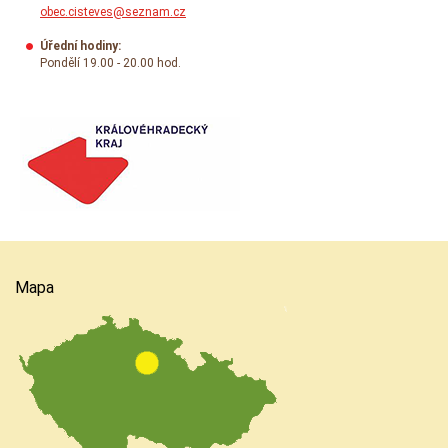
obec.cisteves@seznam.cz
Úřední hodiny:
Pondělí 19.00 - 20.00 hod.
Mapa