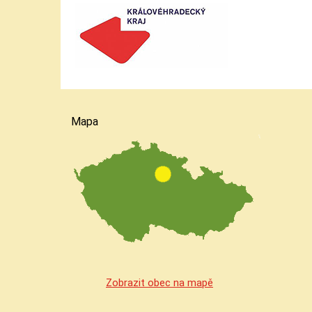
Mapa
Zobrazit obec na mapě