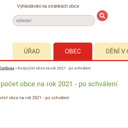
Vyhledávání na stránkách obce
ÚŘAD
OBEC
DĚNÍ V 
Čistěves
»
Rozpočet obce na rok 2021 - po schválení
počet obce na rok 2021 - po schválení
čet obce na rok 2021 - po schválení