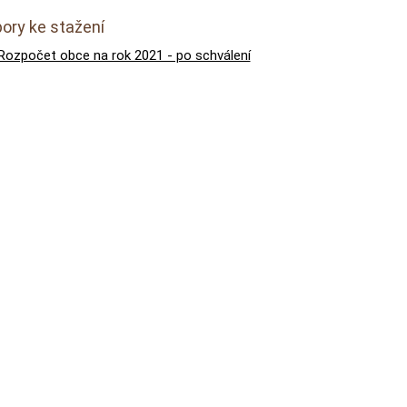
ory ke stažení
Rozpočet obce na rok 2021 - po schválení