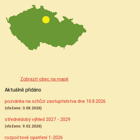
Zobrazit obec na mapě
Aktuálně přidáno
pozvánka na schůzi zastupitelstva dne 10.8.2026
(vloženo: 3.08.2026)
střednědobý výhled 2027 - 2029
(vloženo: 9.02.2026)
rozpočtové opatření 1-2026