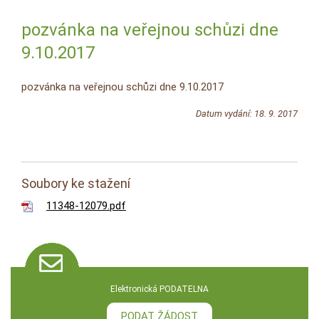
pozvánka na veřejnou schůzi dne
9.10.2017
pozvánka na veřejnou schůzi dne 9.10.2017
Datum vydání: 18. 9. 2017
Soubory ke stažení
11348-12079.pdf
Elektronická PODATELNA
PODAT ŽÁDOST