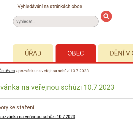
Vyhledávání na stránkách obce
ÚŘAD
OBEC
DĚNÍ V 
Čistěves
»
pozvánka na veřejnou schůzi 10.7.2023
vánka na veřejnou schůzi 10.7.2023
ory ke stažení
pozvánka na veřejnou schůzi 10.7.2023