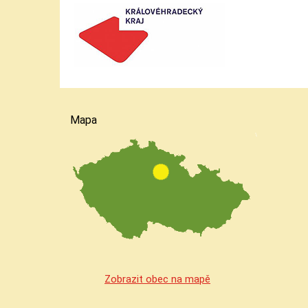
Mapa
Zobrazit obec na mapě