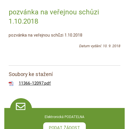
pozvánka na veřejnou schůzi
1.10.2018
pozvánka na veřejnou schůzi 1.10.2018
Datum vydání: 10. 9. 2018
Soubory ke stažení
11366-12097.pdf
Elektronická PODATELNA
PODAT ŽÁDOST