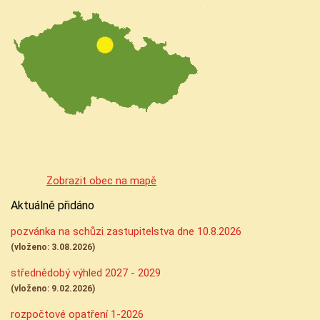
Zobrazit obec na mapě
Aktuálně přidáno
pozvánka na schůzi zastupitelstva dne 10.8.2026
(vloženo: 3.08.2026)
střednědobý výhled 2027 - 2029
(vloženo: 9.02.2026)
rozpočtové opatření 1-2026