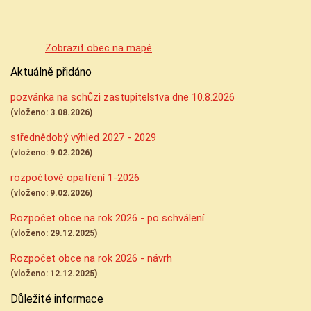
Zobrazit obec na mapě
Aktuálně přidáno
pozvánka na schůzi zastupitelstva dne 10.8.2026
(vloženo: 3.08.2026)
střednědobý výhled 2027 - 2029
(vloženo: 9.02.2026)
rozpočtové opatření 1-2026
(vloženo: 9.02.2026)
Rozpočet obce na rok 2026 - po schválení
(vloženo: 29.12.2025)
Rozpočet obce na rok 2026 - návrh
(vloženo: 12.12.2025)
Důležité informace