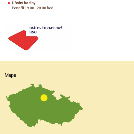
Úřední hodiny:
Pondělí 19.00 - 20.00 hod.
Mapa