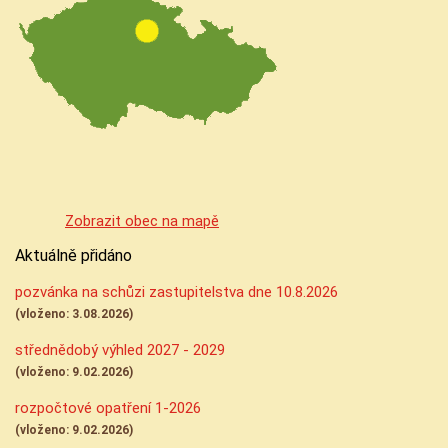
Zobrazit obec na mapě
Aktuálně přidáno
pozvánka na schůzi zastupitelstva dne 10.8.2026
(vloženo: 3.08.2026)
střednědobý výhled 2027 - 2029
(vloženo: 9.02.2026)
rozpočtové opatření 1-2026
(vloženo: 9.02.2026)